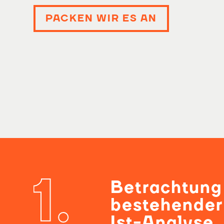
PACKEN WIR ES AN
Betrachtung
bestehender
Ist-Analyse