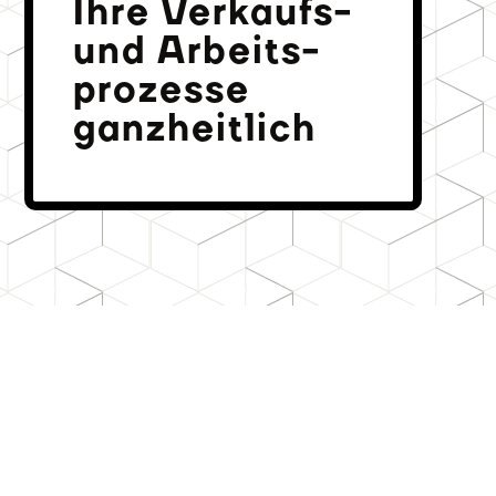
Ihre Verkaufs-
und Arbeits­
prozesse
ganzheitlich