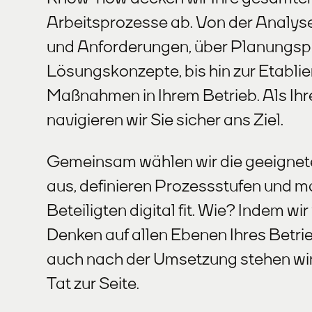
Arbeitsprozesse ab. Von der Analys
und Anforderungen, über Planungsp
Lösungskonzepte, bis hin zur Etabli
Maßnahmen in Ihrem Betrieb. Als Ihr
navigieren wir Sie sicher ans Ziel.
Gemeinsam wählen wir die geeigne
aus, definieren Prozessstufen und m
Beteiligten digital fit. Wie? Indem wi
Denken auf allen Ebenen Ihres Betri
auch nach der Umsetzung stehen wir
Tat zur Seite.