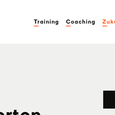
Training
Coaching
Zuk