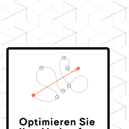
Optimieren Sie