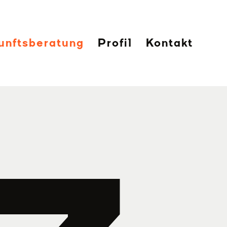
unftsberatung
Profil
Kontakt