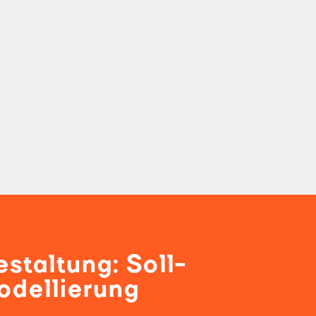
staltung: Soll-
odellierung