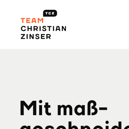
Mit maß­