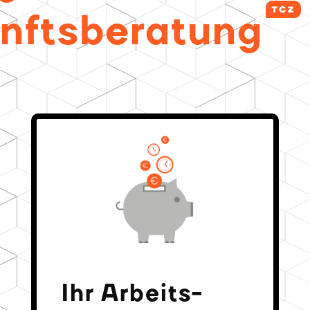
nftsberatung
Ihr Arbeits­